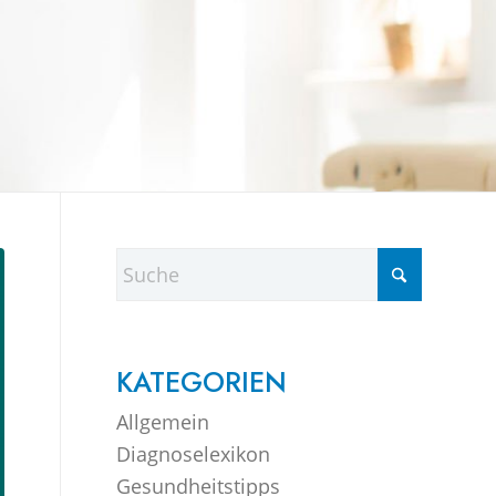
KATEGORIEN
Allgemein
Diagnoselexikon
Gesundheitstipps