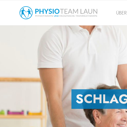
ÜBER
SCHLA