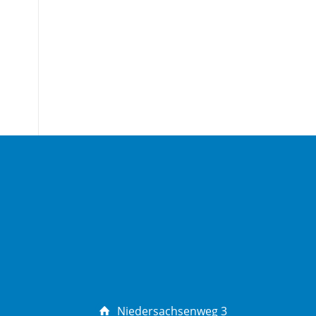
Niedersachsenweg 3