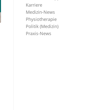
Karriere
Medizin-News
Physiotherapie
Politik (Medizin)
Praxis-News