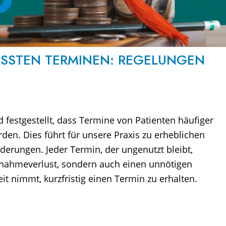
ASSTEN TERMINEN: REGELUNGEN
festgestellt, dass Termine von Patienten häufiger
den. Dies führt für unsere Praxis zu erheblichen
derungen. Jeder Termin, der ungenutzt bleibt,
innahmeverlust, sondern auch einen unnötigen
it nimmt, kurzfristig einen Termin zu erhalten.