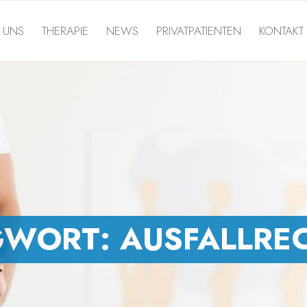
 UNS
THERAPIE
NEWS
PRIVATPATIENTEN
KONTAKT
GWORT:
AUSFALLRE