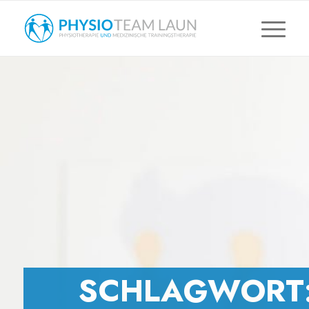
SCHLAGWORT