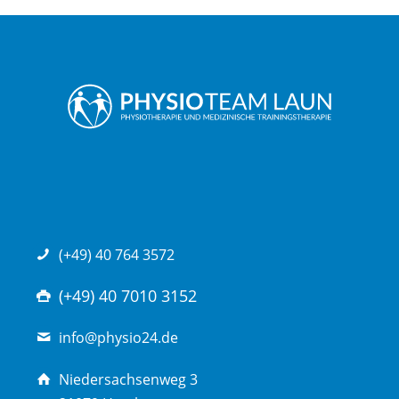
(+49) 40 764 3572
(+49) 40 7010 3152
info@physio24.de
Niedersachsenweg 3