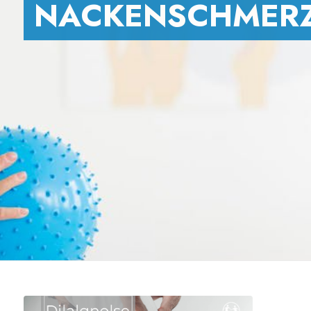
NACKENSCHMER