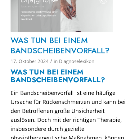
WAS TUN BEI EINEM
BANDSCHEIBENVORFALL?
/
17. Oktober 2024
in
Diagnoselexikon
WAS TUN BEI EINEM
BANDSCHEIBENVORFALL?
Ein Bandscheibenvorfall ist eine häufige
Ursache für Rückenschmerzen und kann bei
den Betroffenen große Unsicherheit
auslösen. Doch mit der richtigen Therapie,
insbesondere durch gezielte
physiotherapeutische Maßnahmen, können