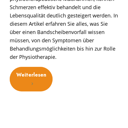
Schmerzen effektiv behandelt und die
Lebensqualität deutlich gesteigert werden. In
diesem Artikel erfahren Sie alles, was Sie
über einen Bandscheibenvorfall wissen
müssen, von den Symptomen über
Behandlungsmöglichkeiten bis hin zur Rolle
der Physiotherapie.
Weiterlesen