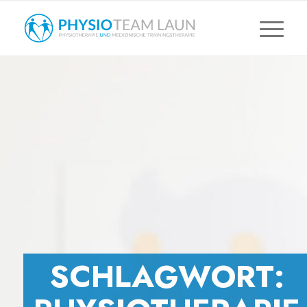
SCHLAGWORT: