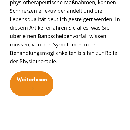
physiotherapeutische Maßnahmen, können
Schmerzen effektiv behandelt und die
Lebensqualität deutlich gesteigert werden. In
diesem Artikel erfahren Sie alles, was Sie
über einen Bandscheibenvorfall wissen
müssen, von den Symptomen über
Behandlungsmöglichkeiten bis hin zur Rolle
der Physiotherapie.
Weiterlesen