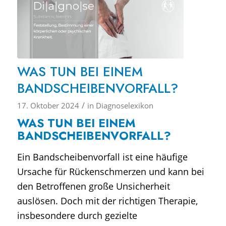
WAS TUN BEI EINEM
BANDSCHEIBENVORFALL?
/
17. Oktober 2024
in
Diagnoselexikon
WAS TUN BEI EINEM
BANDSCHEIBENVORFALL?
Ein Bandscheibenvorfall ist eine häufige
Ursache für Rückenschmerzen und kann bei
den Betroffenen große Unsicherheit
auslösen. Doch mit der richtigen Therapie,
insbesondere durch gezielte