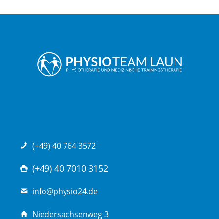
(+49) 40 764 3572
(+49) 40 7010 3152
info@physio24.de
Niedersachsenweg 3