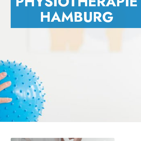
PHYSIOTHERAPIE
HAMBURG